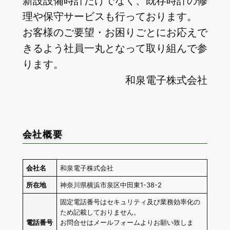
新設設備時計だけでなく、既存時計の修
理や保守サービスも行っております。
お客様のご要望・お困りごとにお応えで
きるよう社員一丸となって取り組んで参
ります。
和泉電子株式会社
会社概要
会社名
和泉電子株式会社
所在地
神奈川県横浜市泉区中田東1-38-2
固定電話番号はセキュリティ及び業務効率化の
ため記載しておりません。
電話番号
お問合せはメールフォームよりお願い致しま